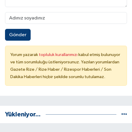
Gönder
Yorum yazarak
topluluk kurallarımızı
kabul etmiş bulunuyor
ve tüm sorumluluğu üstleniyorsunuz. Yazılan yorumlardan
Gazete Rize / Rize Haber / Rizespor Haberleri / Son
Dakika Haberleri hiçbir şekilde sorumlu tutulamaz.
Yükleniyor...