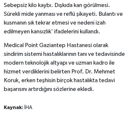
Sebepsiz kilo kaybı. Dışkıda kan görülmesi.
Sürekli mide yanması ve reflü şikayeti. Bulantı ve
kusmanın sık tekrar etmesi ve nedeni izah
edilmeyen kansızlık' ifadelerini kullandı.
Medical Point Gaziantep Hastanesi olarak
sindirim sistemi hastalıklarının tanı ve tedavisinde
modern teknolojik altyapı ve uzman kadro ile
hizmet verdiklerini belirten Prof. Dr. Mehmet
Koruk, erken teşhisin birçok hastalıkta tedavi
başarısını artırdığını sözlerine ekledi.
Kaynak:
İHA