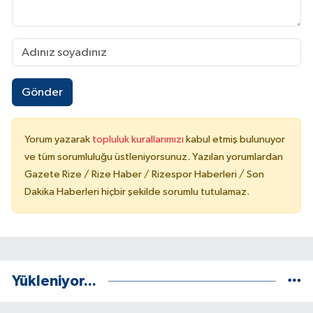
Gönder
Yorum yazarak
topluluk kurallarımızı
kabul etmiş bulunuyor
ve tüm sorumluluğu üstleniyorsunuz. Yazılan yorumlardan
Gazete Rize / Rize Haber / Rizespor Haberleri / Son
Dakika Haberleri hiçbir şekilde sorumlu tutulamaz.
Yükleniyor...