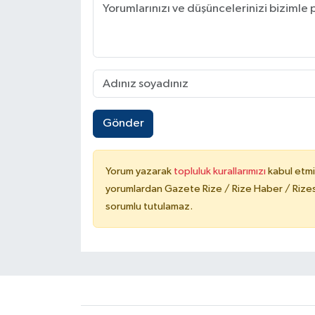
Gönder
Yorum yazarak
topluluk kurallarımızı
kabul etmi
yorumlardan Gazete Rize / Rize Haber / Rizesp
sorumlu tutulamaz.