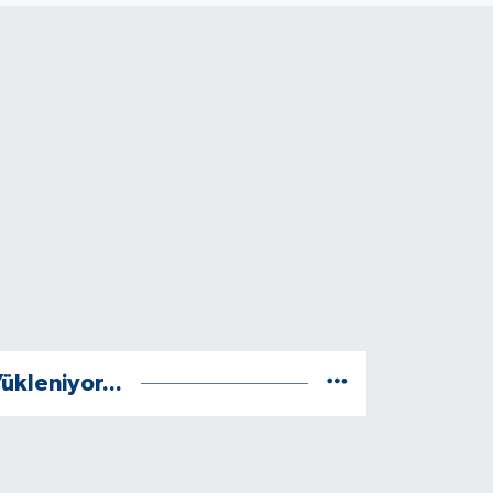
ükleniyor...