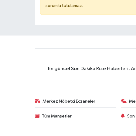
sorumlu tutulamaz.
En güncel Son Dakika Rize Haberleri, A
Merkez Nöbetçi Eczaneler
Me
Tüm Manşetler
Son 