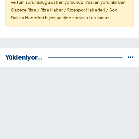
ve tüm sorumluluğu üstleniyorsunuz. Yazılan yorumlardan
Gazete Rize / Rize Haber / Rizespor Haberleri / Son
Dakika Haberleri hiçbir şekilde sorumlu tutulamaz.
Yükleniyor...