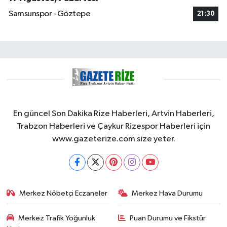
Samsunspor - Göztepe
21:30
En güncel Son Dakika Rize Haberleri, Artvin Haberleri,
Trabzon Haberleri ve Çaykur Rizespor Haberleri için
www.gazeterize.com size yeter.
Merkez Nöbetçi Eczaneler
Merkez Hava Durumu
Merkez Trafik Yoğunluk
Puan Durumu ve Fikstür