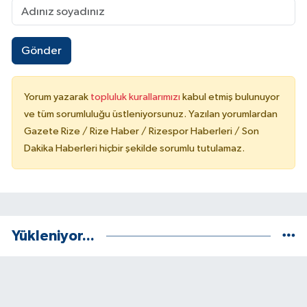
Gönder
Yorum yazarak
topluluk kurallarımızı
kabul etmiş bulunuyor
ve tüm sorumluluğu üstleniyorsunuz. Yazılan yorumlardan
Gazete Rize / Rize Haber / Rizespor Haberleri / Son
Dakika Haberleri hiçbir şekilde sorumlu tutulamaz.
Yükleniyor...