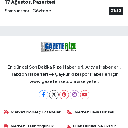
17 Ağustos, Pazartesi
Samsunspor - Göztepe
21:30
En güncel Son Dakika Rize Haberleri, Artvin Haberleri,
Trabzon Haberleri ve Çaykur Rizespor Haberleri için
www.gazeterize.com size yeter.
Merkez Nöbetçi Eczaneler
Merkez Hava Durumu
Merkez Trafik Yoğunluk
Puan Durumu ve Fikstür