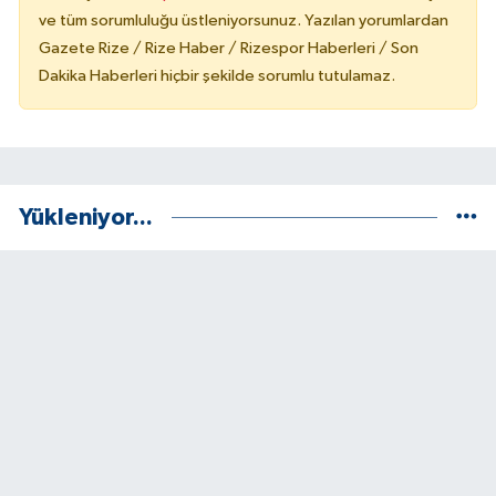
ve tüm sorumluluğu üstleniyorsunuz. Yazılan yorumlardan
Gazete Rize / Rize Haber / Rizespor Haberleri / Son
Dakika Haberleri hiçbir şekilde sorumlu tutulamaz.
Yükleniyor...