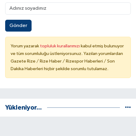
Gönder
Yorum yazarak
topluluk kurallarımızı
kabul etmiş bulunuyor
ve tüm sorumluluğu üstleniyorsunuz. Yazılan yorumlardan
Gazete Rize / Rize Haber / Rizespor Haberleri / Son
Dakika Haberleri hiçbir şekilde sorumlu tutulamaz.
Yükleniyor...