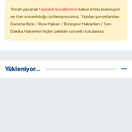
Yorum yazarak
topluluk kurallarımızı
kabul etmiş bulunuyor
ve tüm sorumluluğu üstleniyorsunuz. Yazılan yorumlardan
Gazete Rize / Rize Haber / Rizespor Haberleri / Son
Dakika Haberleri hiçbir şekilde sorumlu tutulamaz.
Yükleniyor...