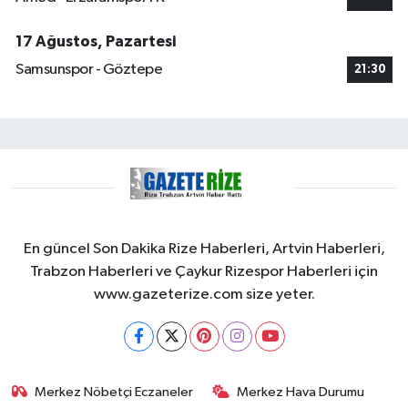
17 Ağustos, Pazartesi
Samsunspor - Göztepe
21:30
En güncel Son Dakika Rize Haberleri, Artvin Haberleri,
Trabzon Haberleri ve Çaykur Rizespor Haberleri için
www.gazeterize.com size yeter.
Merkez Nöbetçi Eczaneler
Merkez Hava Durumu