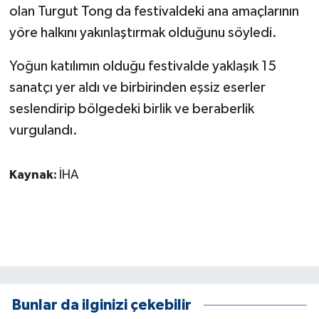
olan Turgut Tong da festivaldeki ana amaçlarının
yöre halkını yakınlaştırmak olduğunu söyledi.
Yoğun katılımın olduğu festivalde yaklaşık 15
sanatçı yer aldı ve birbirinden eşsiz eserler
seslendirip bölgedeki birlik ve beraberlik
vurgulandı.
Kaynak:
İHA
Bunlar da ilginizi çekebilir