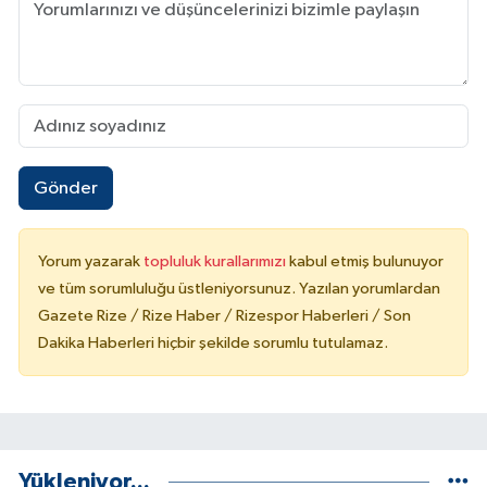
Gönder
Yorum yazarak
topluluk kurallarımızı
kabul etmiş bulunuyor
ve tüm sorumluluğu üstleniyorsunuz. Yazılan yorumlardan
Gazete Rize / Rize Haber / Rizespor Haberleri / Son
Dakika Haberleri hiçbir şekilde sorumlu tutulamaz.
Yükleniyor...