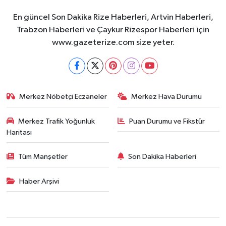
En güncel Son Dakika Rize Haberleri, Artvin Haberleri,
Trabzon Haberleri ve Çaykur Rizespor Haberleri için
www.gazeterize.com size yeter.
Merkez Nöbetçi Eczaneler
Merkez Hava Durumu
Merkez Trafik Yoğunluk
Puan Durumu ve Fikstür
Haritası
Tüm Manşetler
Son Dakika Haberleri
Haber Arşivi