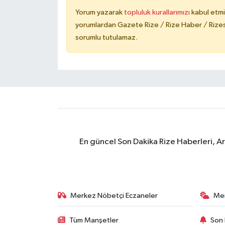
Yorum yazarak
topluluk kurallarımızı
kabul etmi
yorumlardan Gazete Rize / Rize Haber / Rizesp
sorumlu tutulamaz.
En güncel Son Dakika Rize Haberleri, A
Merkez Nöbetçi Eczaneler
Me
Tüm Manşetler
Son 