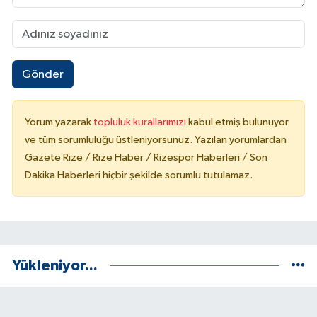
Gönder
Yorum yazarak
topluluk kurallarımızı
kabul etmiş bulunuyor
ve tüm sorumluluğu üstleniyorsunuz. Yazılan yorumlardan
Gazete Rize / Rize Haber / Rizespor Haberleri / Son
Dakika Haberleri hiçbir şekilde sorumlu tutulamaz.
Yükleniyor...