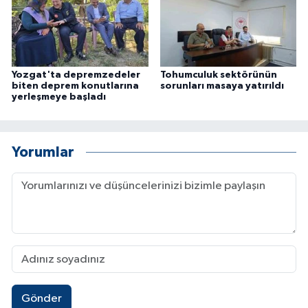
Yozgat'ta depremzedeler
Tohumculuk sektörünün
biten deprem konutlarına
sorunları masaya yatırıldı
yerleşmeye başladı
Yorumlar
Gönder