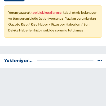
Yorum yazarak
topluluk kurallarımızı
kabul etmiş bulunuyor
ve tüm sorumluluğu üstleniyorsunuz. Yazılan yorumlardan
Gazete Rize / Rize Haber / Rizespor Haberleri / Son
Dakika Haberleri hiçbir şekilde sorumlu tutulamaz.
Yükleniyor...