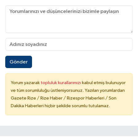
Gönder
Yorum yazarak
topluluk kurallarımızı
kabul etmiş bulunuyor
ve tüm sorumluluğu üstleniyorsunuz. Yazılan yorumlardan
Gazete Rize / Rize Haber / Rizespor Haberleri / Son
Dakika Haberleri hiçbir şekilde sorumlu tutulamaz.