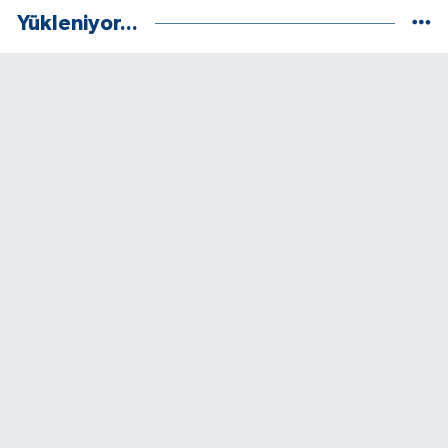
Yükleniyor...