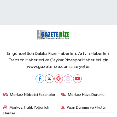
En güncel Son Dakika Rize Haberleri, Artvin Haberleri,
Trabzon Haberleri ve Çaykur Rizespor Haberleri için
www.gazeterize.com size yeter.
Merkez Nöbetçi Eczaneler
Merkez Hava Durumu
Merkez Trafik Yoğunluk
Puan Durumu ve Fikstür
Haritası