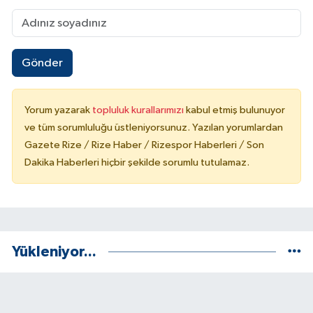
Gönder
Yorum yazarak
topluluk kurallarımızı
kabul etmiş bulunuyor
ve tüm sorumluluğu üstleniyorsunuz. Yazılan yorumlardan
Gazete Rize / Rize Haber / Rizespor Haberleri / Son
Dakika Haberleri hiçbir şekilde sorumlu tutulamaz.
Yükleniyor...