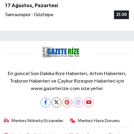
17 Ağustos, Pazartesi
Samsunspor - Göztepe
21:30
En güncel Son Dakika Rize Haberleri, Artvin Haberleri,
Trabzon Haberleri ve Çaykur Rizespor Haberleri için
www.gazeterize.com size yeter.
Merkez Nöbetçi Eczaneler
Merkez Hava Durumu