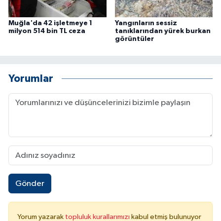
Muğla'da 42 işletmeye 1
Yangınların sessiz
milyon 514 bin TL ceza
tanıklarından yürek burkan
görüntüler
Yorumlar
Gönder
Yorum yazarak
topluluk kurallarımızı
kabul etmiş bulunuyor