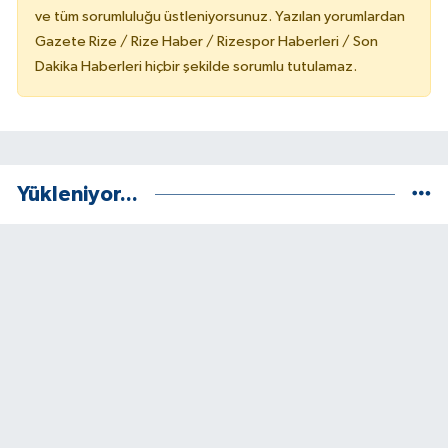
ve tüm sorumluluğu üstleniyorsunuz. Yazılan yorumlardan
Gazete Rize / Rize Haber / Rizespor Haberleri / Son
Dakika Haberleri hiçbir şekilde sorumlu tutulamaz.
Yükleniyor...