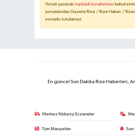
Yorum yazarak
topluluk kurallarımızı
kabul etmi
yorumlardan Gazete Rize / Rize Haber / Rizesp
sorumlu tutulamaz.
En güncel Son Dakika Rize Haberleri, A
Merkez Nöbetçi Eczaneler
Me
Tüm Manşetler
Son 