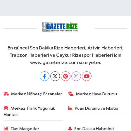
En güncel Son Dakika Rize Haberleri, Artvin Haberleri,
Trabzon Haberleri ve Çaykur Rizespor Haberleri için
www.gazeterize.com size yeter.
Merkez Nöbetçi Eczaneler
Merkez Hava Durumu
Merkez Trafik Yoğunluk
Puan Durumu ve Fikstür
Haritası
Tüm Manşetler
Son Dakika Haberleri