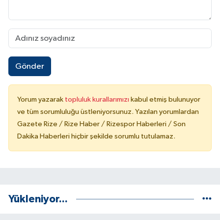
Gönder
Yorum yazarak
topluluk kurallarımızı
kabul etmiş bulunuyor
ve tüm sorumluluğu üstleniyorsunuz. Yazılan yorumlardan
Gazete Rize / Rize Haber / Rizespor Haberleri / Son
Dakika Haberleri hiçbir şekilde sorumlu tutulamaz.
Yükleniyor...