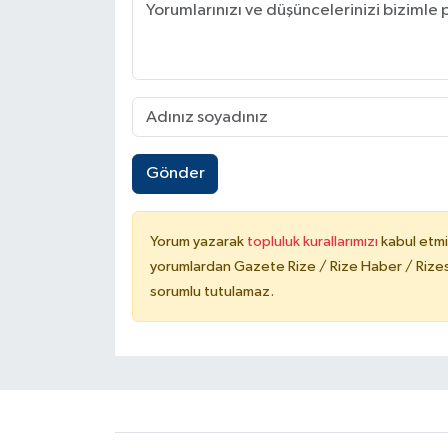
Gönder
Yorum yazarak
topluluk kurallarımızı
kabul etmi
yorumlardan Gazete Rize / Rize Haber / Rizesp
sorumlu tutulamaz.