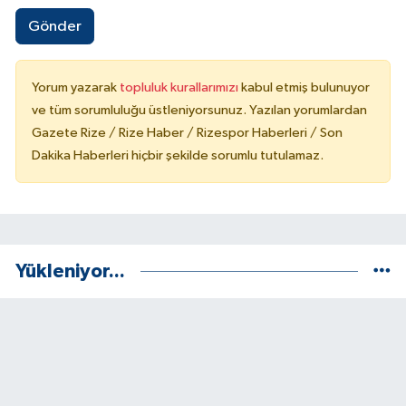
Gönder
Yorum yazarak
topluluk kurallarımızı
kabul etmiş bulunuyor
ve tüm sorumluluğu üstleniyorsunuz. Yazılan yorumlardan
Gazete Rize / Rize Haber / Rizespor Haberleri / Son
Dakika Haberleri hiçbir şekilde sorumlu tutulamaz.
Yükleniyor...