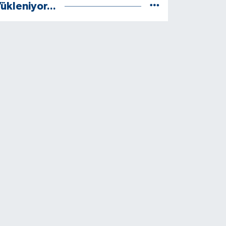
ükleniyor...