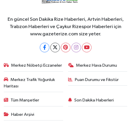
En güncel Son Dakika Rize Haberleri, Artvin Haberleri,
Trabzon Haberleri ve Çaykur Rizespor Haberleri için
www.gazeterize.com size yeter.
Merkez Nöbetçi Eczaneler
Merkez Hava Durumu
Merkez Trafik Yoğunluk
Puan Durumu ve Fikstür
Haritası
Tüm Manşetler
Son Dakika Haberleri
Haber Arşivi