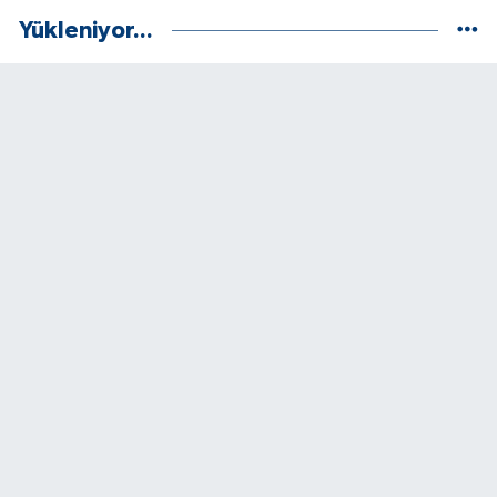
Yükleniyor...