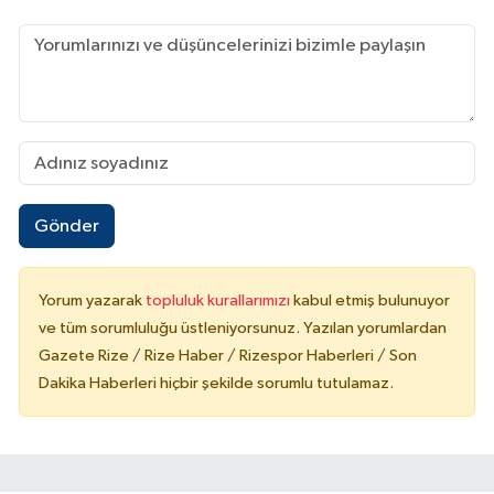
Gönder
Yorum yazarak
topluluk kurallarımızı
kabul etmiş bulunuyor
ve tüm sorumluluğu üstleniyorsunuz. Yazılan yorumlardan
Gazete Rize / Rize Haber / Rizespor Haberleri / Son
Dakika Haberleri hiçbir şekilde sorumlu tutulamaz.