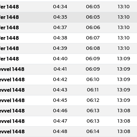
fer 1448
04:34
06:05
13:10
fer 1448
04:35
06:05
13:10
fer 1448
04:37
06:06
13:10
fer 1448
04:38
06:07
13:10
fer 1448
04:39
06:08
13:10
fer 1448
04:40
06:09
13:09
evvel 1448
04:41
06:09
13:09
evvel 1448
04:42
06:10
13:09
evvel 1448
04:43
06:11
13:09
evvel 1448
04:45
06:12
13:09
evvel 1448
04:46
06:13
13:08
evvel 1448
04:47
06:13
13:08
evvel 1448
04:48
06:14
13:08