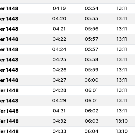
fer 1448
04:19
05:54
13:11
fer 1448
04:20
05:55
13:11
fer 1448
04:21
05:56
13:11
fer 1448
04:22
05:57
13:11
fer 1448
04:24
05:57
13:11
fer 1448
04:25
05:58
13:11
fer 1448
04:26
05:59
13:11
fer 1448
04:27
06:00
13:11
fer 1448
04:28
06:01
13:11
fer 1448
04:29
06:01
13:11
fer 1448
04:31
06:02
13:11
fer 1448
04:32
06:03
13:10
fer 1448
04:33
06:04
13:10