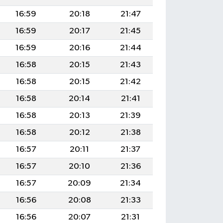
16:59
20:18
21:47
16:59
20:17
21:45
16:59
20:16
21:44
16:58
20:15
21:43
16:58
20:15
21:42
16:58
20:14
21:41
16:58
20:13
21:39
16:58
20:12
21:38
16:57
20:11
21:37
16:57
20:10
21:36
16:57
20:09
21:34
16:56
20:08
21:33
16:56
20:07
21:31