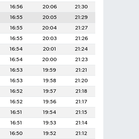
16:56
20:06
21:30
16:55
20:05
21:29
16:55
20:04
21:27
16:55
20:03
21:26
16:54
20:01
21:24
16:54
20:00
21:23
16:53
19:59
21:21
16:53
19:58
21:20
16:52
19:57
21:18
16:52
19:56
21:17
16:51
19:54
21:15
16:51
19:53
21:14
16:50
19:52
21:12