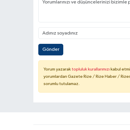
Gönder
Yorum yazarak
topluluk kurallarımızı
kabul etmi
yorumlardan Gazete Rize / Rize Haber / Rizesp
sorumlu tutulamaz.