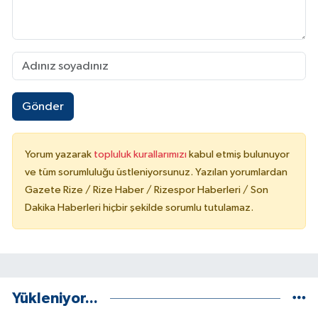
Gönder
Yorum yazarak
topluluk kurallarımızı
kabul etmiş bulunuyor
ve tüm sorumluluğu üstleniyorsunuz. Yazılan yorumlardan
Gazete Rize / Rize Haber / Rizespor Haberleri / Son
Dakika Haberleri hiçbir şekilde sorumlu tutulamaz.
Yükleniyor...