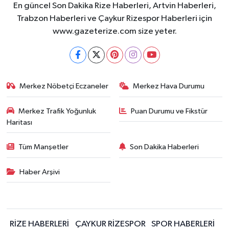
En güncel Son Dakika Rize Haberleri, Artvin Haberleri,
Trabzon Haberleri ve Çaykur Rizespor Haberleri için
www.gazeterize.com size yeter.
Merkez Nöbetçi Eczaneler
Merkez Hava Durumu
Merkez Trafik Yoğunluk
Puan Durumu ve Fikstür
Haritası
Tüm Manşetler
Son Dakika Haberleri
Haber Arşivi
RİZE HABERLERİ
ÇAYKUR RİZESPOR
SPOR HABERLERİ