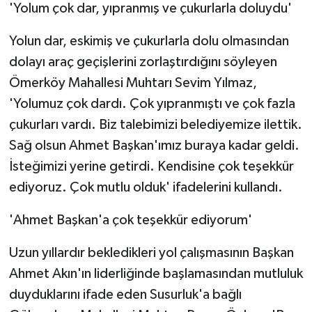
'Yolum çok dar, yıpranmış ve çukurlarla doluydu'
Yolun dar, eskimiş ve çukurlarla dolu olmasından
dolayı araç geçişlerini zorlaştırdığını söyleyen
Ömerköy Mahallesi Muhtarı Sevim Yılmaz,
'Yolumuz çok dardı. Çok yıpranmıştı ve çok fazla
çukurları vardı. Biz talebimizi belediyemize ilettik.
Sağ olsun Ahmet Başkan'ımız buraya kadar geldi.
İsteğimizi yerine getirdi. Kendisine çok teşekkür
ediyoruz. Çok mutlu olduk' ifadelerini kullandı.
'Ahmet Başkan'a çok teşekkür ediyorum'
Uzun yıllardır bekledikleri yol çalışmasının Başkan
Ahmet Akın'ın liderliğinde başlamasından mutluluk
duyduklarını ifade eden Susurluk'a bağlı