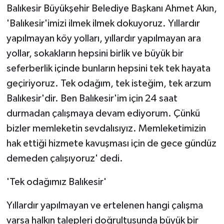
Balıkesir Büyükşehir Belediye Başkanı Ahmet Akın,
'Balıkesir'imizi ilmek ilmek dokuyoruz. Yıllardır
yapılmayan köy yolları, yıllardır yapılmayan ara
yollar, sokakların hepsini birlik ve büyük bir
seferberlik içinde bunların hepsini tek tek hayata
geçiriyoruz. Tek odağım, tek isteğim, tek arzum
Balıkesir'dir. Ben Balıkesir'im için 24 saat
durmadan çalışmaya devam ediyorum. Çünkü
bizler memleketin sevdalısıyız. Memleketimizin
hak ettiği hizmete kavuşması için de gece gündüz
demeden çalışıyoruz' dedi.
'Tek odağımız Balıkesir'
Yıllardır yapılmayan ve ertelenen hangi çalışma
varsa halkın talepleri doğrultusunda büyük bir