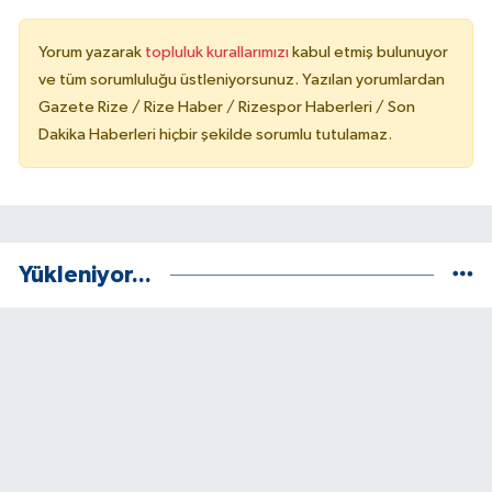
Yorum yazarak
topluluk kurallarımızı
kabul etmiş bulunuyor
ve tüm sorumluluğu üstleniyorsunuz. Yazılan yorumlardan
Gazete Rize / Rize Haber / Rizespor Haberleri / Son
Dakika Haberleri hiçbir şekilde sorumlu tutulamaz.
Yükleniyor...