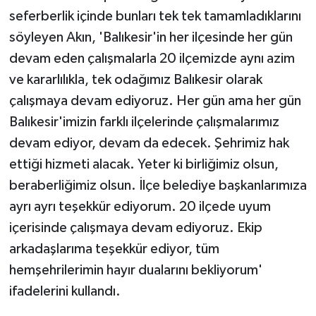
seferberlik içinde bunları tek tek tamamladıklarını
söyleyen Akın, 'Balıkesir'in her ilçesinde her gün
devam eden çalışmalarla 20 ilçemizde aynı azim
ve kararlılıkla, tek odağımız Balıkesir olarak
çalışmaya devam ediyoruz. Her gün ama her gün
Balıkesir'imizin farklı ilçelerinde çalışmalarımız
devam ediyor, devam da edecek. Şehrimiz hak
ettiği hizmeti alacak. Yeter ki birliğimiz olsun,
beraberliğimiz olsun. İlçe belediye başkanlarımıza
ayrı ayrı teşekkür ediyorum. 20 ilçede uyum
içerisinde çalışmaya devam ediyoruz. Ekip
arkadaşlarıma teşekkür ediyor, tüm
hemşehrilerimin hayır dualarını bekliyorum'
ifadelerini kullandı.