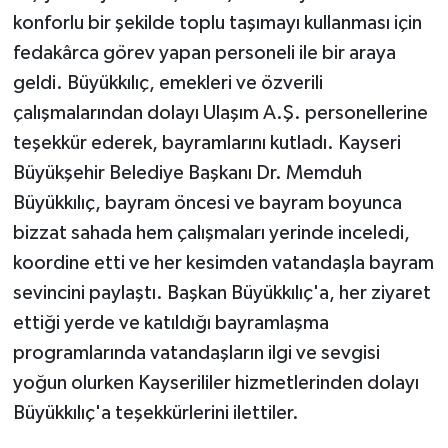
konforlu bir şekilde toplu taşımayı kullanması için
fedakârca görev yapan personeli ile bir araya
geldi. Büyükkılıç, emekleri ve özverili
çalışmalarından dolayı Ulaşım A.Ş. personellerine
teşekkür ederek, bayramlarını kutladı. Kayseri
Büyükşehir Belediye Başkanı Dr. Memduh
Büyükkılıç, bayram öncesi ve bayram boyunca
bizzat sahada hem çalışmaları yerinde inceledi,
koordine etti ve her kesimden vatandaşla bayram
sevincini paylaştı. Başkan Büyükkılıç'a, her ziyaret
ettiği yerde ve katıldığı bayramlaşma
programlarında vatandaşların ilgi ve sevgisi
yoğun olurken Kayserililer hizmetlerinden dolayı
Büyükkılıç'a teşekkürlerini ilettiler.