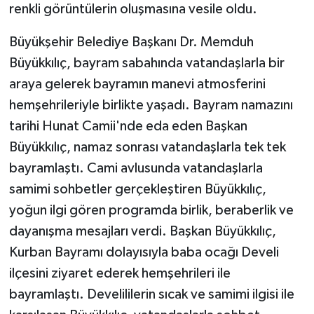
renkli görüntülerin oluşmasına vesile oldu.
Büyükşehir Belediye Başkanı Dr. Memduh
Büyükkılıç, bayram sabahında vatandaşlarla bir
araya gelerek bayramın manevi atmosferini
hemşehrileriyle birlikte yaşadı. Bayram namazını
tarihi Hunat Camii'nde eda eden Başkan
Büyükkılıç, namaz sonrası vatandaşlarla tek tek
bayramlaştı. Cami avlusunda vatandaşlarla
samimi sohbetler gerçekleştiren Büyükkılıç,
yoğun ilgi gören programda birlik, beraberlik ve
dayanışma mesajları verdi. Başkan Büyükkılıç,
Kurban Bayramı dolayısıyla baba ocağı Develi
ilçesini ziyaret ederek hemşehrileri ile
bayramlaştı. Develililerin sıcak ve samimi ilgisi ile