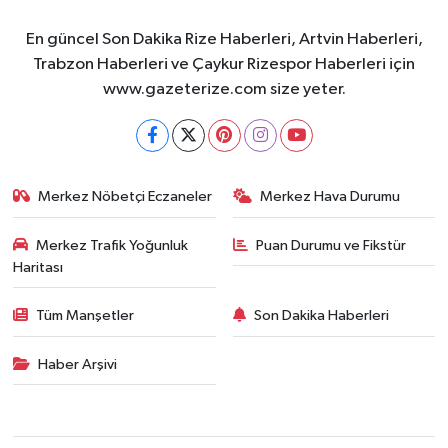
En güncel Son Dakika Rize Haberleri, Artvin Haberleri,
Trabzon Haberleri ve Çaykur Rizespor Haberleri için
www.gazeterize.com size yeter.
Merkez Nöbetçi Eczaneler
Merkez Hava Durumu
Merkez Trafik Yoğunluk
Puan Durumu ve Fikstür
Haritası
Tüm Manşetler
Son Dakika Haberleri
Haber Arşivi