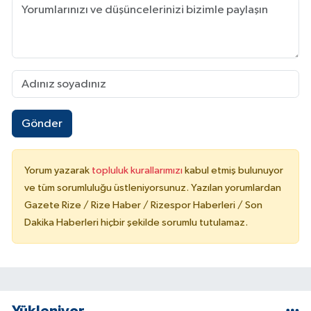
Gönder
Yorum yazarak
topluluk kurallarımızı
kabul etmiş bulunuyor
ve tüm sorumluluğu üstleniyorsunuz. Yazılan yorumlardan
Gazete Rize / Rize Haber / Rizespor Haberleri / Son
Dakika Haberleri hiçbir şekilde sorumlu tutulamaz.