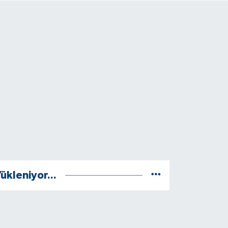
ükleniyor...