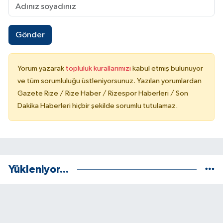
Gönder
Yorum yazarak
topluluk kurallarımızı
kabul etmiş bulunuyor
ve tüm sorumluluğu üstleniyorsunuz. Yazılan yorumlardan
Gazete Rize / Rize Haber / Rizespor Haberleri / Son
Dakika Haberleri hiçbir şekilde sorumlu tutulamaz.
Yükleniyor...