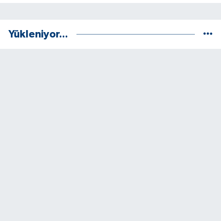
Yükleniyor...