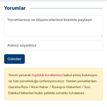
Yorumlar
Gönder
Yorum yazarak
topluluk kurallarımızı
kabul etmiş bulunuyor
ve tüm sorumluluğu üstleniyorsunuz. Yazılan yorumlardan
Gazete Rize / Rize Haber / Rizespor Haberleri / Son
Dakika Haberleri hiçbir şekilde sorumlu tutulamaz.