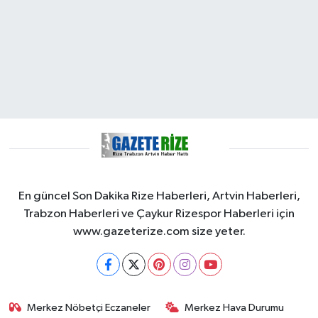
En güncel Son Dakika Rize Haberleri, Artvin Haberleri,
Trabzon Haberleri ve Çaykur Rizespor Haberleri için
www.gazeterize.com size yeter.
Merkez Nöbetçi Eczaneler
Merkez Hava Durumu