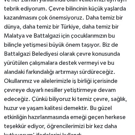
tebrik ediyorum. Çevre bilincinin küçük yaşlarda
kazanılmasını çok önemsiyoruz. Daha temiz bir
dünya, daha temiz bir Türkiye, daha temiz bir
Malatya ve Battalgazi için çocuklarımızın bu
bilinçle yetişmesi büyük önem taşıyor. Biz de
Battalgazi Belediyesi olarak çevre konusunda
yürütülen çalışmalara destek vermeyi ve bu
alandaki farkındalığı artırmayı sürdüreceğiz.
Okullarımız ve ailelerimizle iş birliği içerisinde
çevreye duyarlı nesiller yetiştirmeye devam
edeceğiz. Çünkü biliyoruz ki temiz çevre, sağlık,
huzur ve yaşam kalitesi demektir. Bu güzel
etkinliğin hazırlanmasında emeği geçen herkese
teşekkür ediyor, öğrencilerimizi bir kez daha