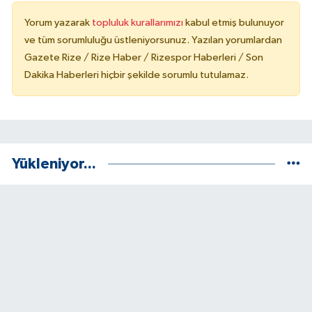
Yorum yazarak
topluluk kurallarımızı
kabul etmiş bulunuyor
ve tüm sorumluluğu üstleniyorsunuz. Yazılan yorumlardan
Gazete Rize / Rize Haber / Rizespor Haberleri / Son
Dakika Haberleri hiçbir şekilde sorumlu tutulamaz.
Yükleniyor...