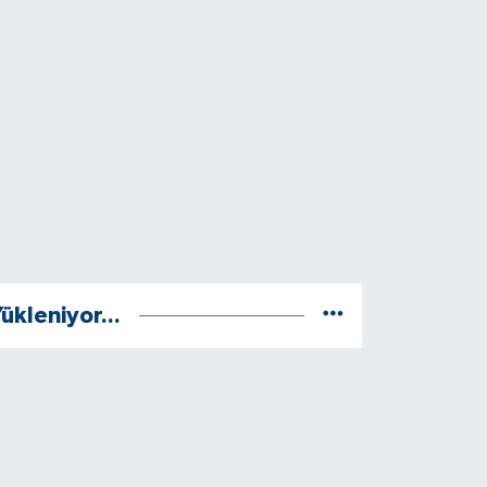
ükleniyor...