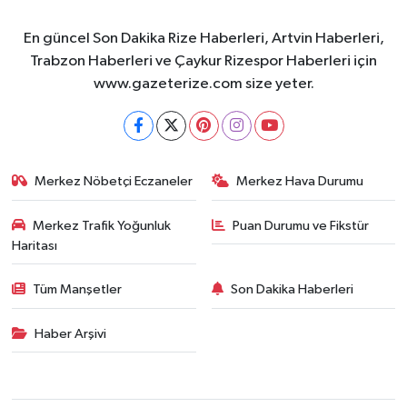
En güncel Son Dakika Rize Haberleri, Artvin Haberleri,
Trabzon Haberleri ve Çaykur Rizespor Haberleri için
www.gazeterize.com size yeter.
Merkez Nöbetçi Eczaneler
Merkez Hava Durumu
Merkez Trafik Yoğunluk
Puan Durumu ve Fikstür
Haritası
Tüm Manşetler
Son Dakika Haberleri
Haber Arşivi