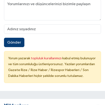
Gönder
Yorum yazarak
topluluk kurallarımızı
kabul etmiş bulunuyor
ve tüm sorumluluğu üstleniyorsunuz. Yazılan yorumlardan
Gazete Rize / Rize Haber / Rizespor Haberleri / Son
Dakika Haberleri hiçbir şekilde sorumlu tutulamaz.