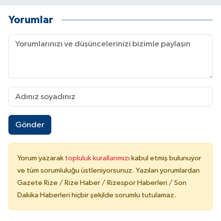
Yorumlar
Gönder
Yorum yazarak
topluluk kurallarımızı
kabul etmiş bulunuyor
ve tüm sorumluluğu üstleniyorsunuz. Yazılan yorumlardan
Gazete Rize / Rize Haber / Rizespor Haberleri / Son
Dakika Haberleri hiçbir şekilde sorumlu tutulamaz.