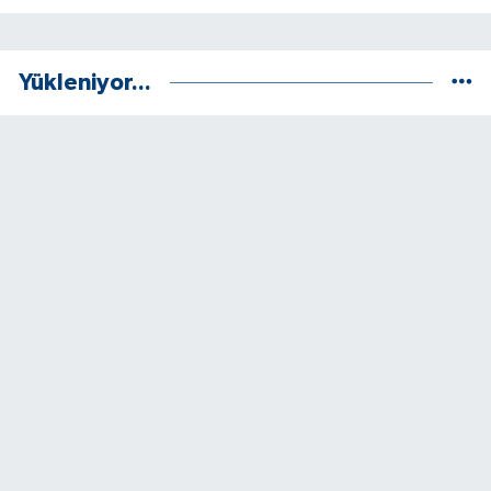
Yükleniyor...