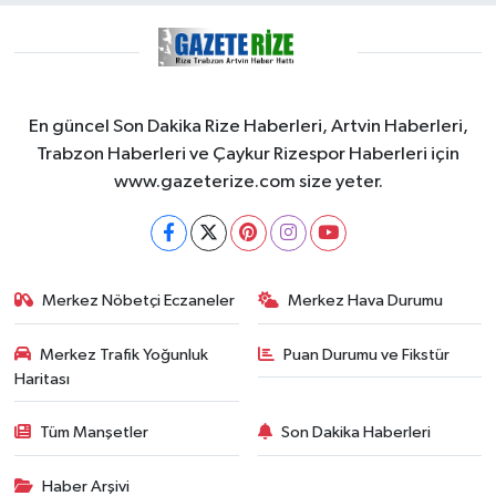
En güncel Son Dakika Rize Haberleri, Artvin Haberleri,
Trabzon Haberleri ve Çaykur Rizespor Haberleri için
www.gazeterize.com size yeter.
Merkez Nöbetçi Eczaneler
Merkez Hava Durumu
Merkez Trafik Yoğunluk
Puan Durumu ve Fikstür
Haritası
Tüm Manşetler
Son Dakika Haberleri
Haber Arşivi