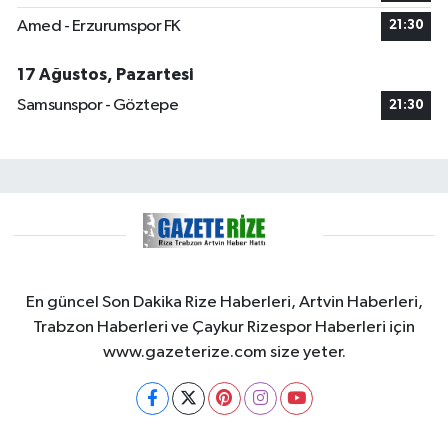
Amed - Erzurumspor FK
21:30
17 Ağustos, Pazartesi
Samsunspor - Göztepe
21:30
En güncel Son Dakika Rize Haberleri, Artvin Haberleri,
Trabzon Haberleri ve Çaykur Rizespor Haberleri için
www.gazeterize.com size yeter.