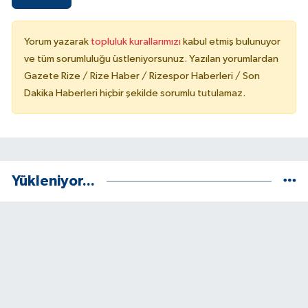
Yorum yazarak
topluluk kurallarımızı
kabul etmiş bulunuyor
ve tüm sorumluluğu üstleniyorsunuz. Yazılan yorumlardan
Gazete Rize / Rize Haber / Rizespor Haberleri / Son
Dakika Haberleri hiçbir şekilde sorumlu tutulamaz.
Yükleniyor...