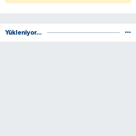
Yükleniyor...