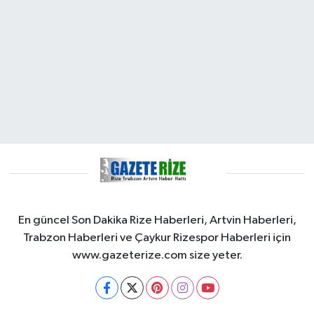
En güncel Son Dakika Rize Haberleri, Artvin Haberleri,
Trabzon Haberleri ve Çaykur Rizespor Haberleri için
www.gazeterize.com size yeter.