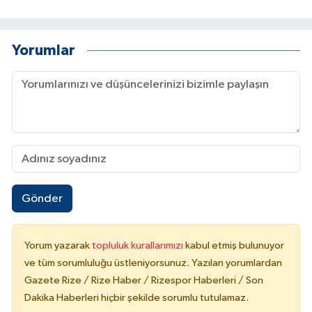
Yorumlar
Gönder
Yorum yazarak
topluluk kurallarımızı
kabul etmiş bulunuyor
ve tüm sorumluluğu üstleniyorsunuz. Yazılan yorumlardan
Gazete Rize / Rize Haber / Rizespor Haberleri / Son
Dakika Haberleri hiçbir şekilde sorumlu tutulamaz.