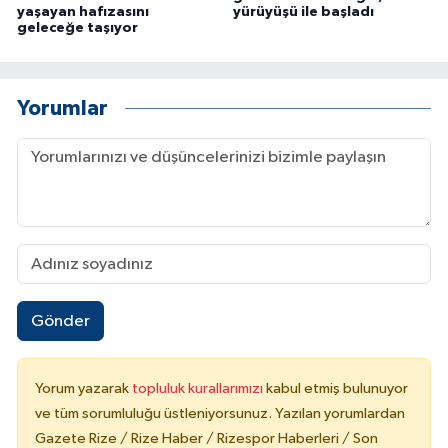
yaşayan hafızasını
yürüyüşü ile başladı
geleceğe taşıyor
Yorumlar
Gönder
Yorum yazarak
topluluk kurallarımızı
kabul etmiş bulunuyor
ve tüm sorumluluğu üstleniyorsunuz. Yazılan yorumlardan
Gazete Rize / Rize Haber / Rizespor Haberleri / Son