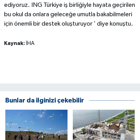
ediyoruz. ING Türkiye iş birliğiyle hayata geçirilen
bu okul da onlara geleceğe umutla bakabilmeleri
için önemli bir destek oluşturuyor ' diye konuştu.
Kaynak:
İHA
Bunlar da ilginizi çekebilir