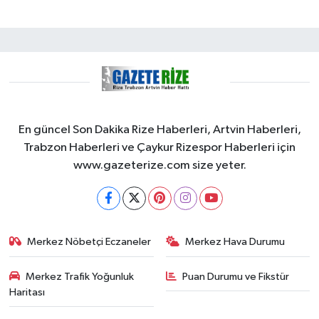
En güncel Son Dakika Rize Haberleri, Artvin Haberleri,
Trabzon Haberleri ve Çaykur Rizespor Haberleri için
www.gazeterize.com size yeter.
Merkez Nöbetçi Eczaneler
Merkez Hava Durumu
Merkez Trafik Yoğunluk
Puan Durumu ve Fikstür
Haritası