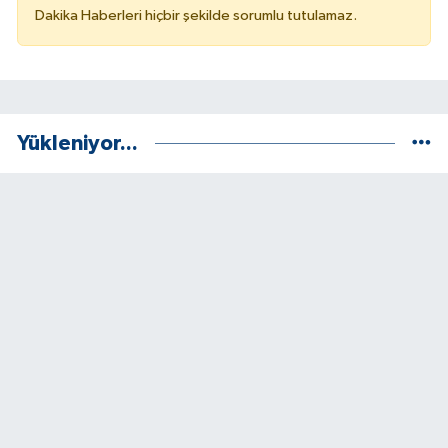
Dakika Haberleri hiçbir şekilde sorumlu tutulamaz.
Yükleniyor...