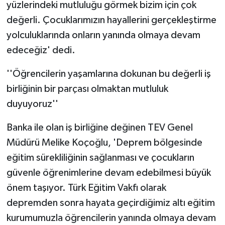
yüzlerindeki mutluluğu görmek bizim için çok
değerli. Çocuklarımızın hayallerini gerçekleştirme
yolculuklarında onların yanında olmaya devam
edeceğiz' dedi.
''Öğrencilerin yaşamlarına dokunan bu değerli iş
birliğinin bir parçası olmaktan mutluluk
duyuyoruz''
Banka ile olan iş birliğine değinen TEV Genel
Müdürü Melike Koçoğlu, 'Deprem bölgesinde
eğitim sürekliliğinin sağlanması ve çocukların
güvenle öğrenimlerine devam edebilmesi büyük
önem taşıyor. Türk Eğitim Vakfı olarak
depremden sonra hayata geçirdiğimiz altı eğitim
kurumumuzla öğrencilerin yanında olmaya devam