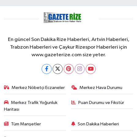
En güncel Son Dakika Rize Haberleri, Artvin Haberleri,
Trabzon Haberleri ve Çaykur Rizespor Haberleri için
www.gazeterize.com size yeter.
Merkez Nöbetçi Eczaneler
Merkez Hava Durumu
Merkez Trafik Yoğunluk
Puan Durumu ve Fikstür
Haritası
Tüm Manşetler
Son Dakika Haberleri