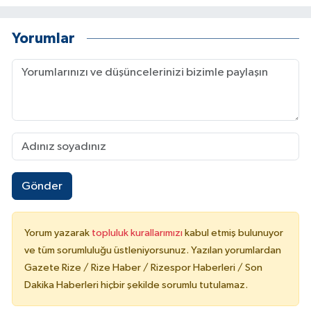
Yorumlar
Gönder
Yorum yazarak
topluluk kurallarımızı
kabul etmiş bulunuyor
ve tüm sorumluluğu üstleniyorsunuz. Yazılan yorumlardan
Gazete Rize / Rize Haber / Rizespor Haberleri / Son
Dakika Haberleri hiçbir şekilde sorumlu tutulamaz.