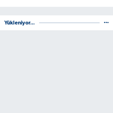
Yükleniyor...