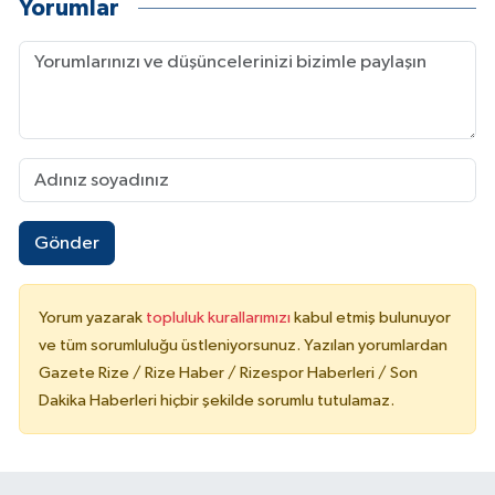
Yorumlar
Gönder
Yorum yazarak
topluluk kurallarımızı
kabul etmiş bulunuyor
ve tüm sorumluluğu üstleniyorsunuz. Yazılan yorumlardan
Gazete Rize / Rize Haber / Rizespor Haberleri / Son
Dakika Haberleri hiçbir şekilde sorumlu tutulamaz.