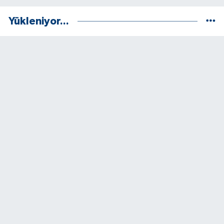
Yükleniyor...