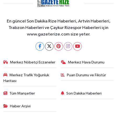
En güncel Son Dakika Rize Haberleri, Artvin Haberleri,
Trabzon Haberleri ve Çaykur Rizespor Haberleri için
www.gazeterize.com size yeter.
Merkez Nöbetçi Eczaneler
Merkez Hava Durumu
Merkez Trafik Yoğunluk
Puan Durumu ve Fikstür
Haritası
Tüm Manşetler
Son Dakika Haberleri
Haber Arşivi