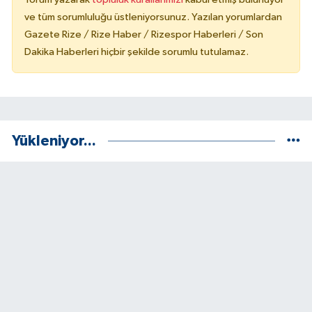
ve tüm sorumluluğu üstleniyorsunuz. Yazılan yorumlardan
Gazete Rize / Rize Haber / Rizespor Haberleri / Son
Dakika Haberleri hiçbir şekilde sorumlu tutulamaz.
Yükleniyor...