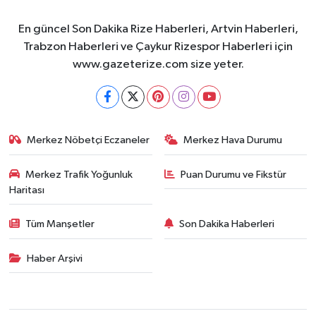
En güncel Son Dakika Rize Haberleri, Artvin Haberleri,
Trabzon Haberleri ve Çaykur Rizespor Haberleri için
www.gazeterize.com size yeter.
Merkez Nöbetçi Eczaneler
Merkez Hava Durumu
Merkez Trafik Yoğunluk
Puan Durumu ve Fikstür
Haritası
Tüm Manşetler
Son Dakika Haberleri
Haber Arşivi