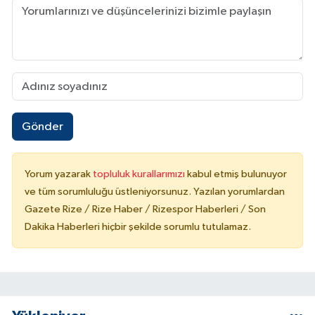
Gönder
Yorum yazarak
topluluk kurallarımızı
kabul etmiş bulunuyor
ve tüm sorumluluğu üstleniyorsunuz. Yazılan yorumlardan
Gazete Rize / Rize Haber / Rizespor Haberleri / Son
Dakika Haberleri hiçbir şekilde sorumlu tutulamaz.