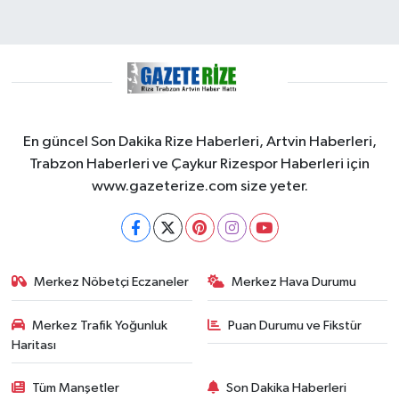
En güncel Son Dakika Rize Haberleri, Artvin Haberleri,
Trabzon Haberleri ve Çaykur Rizespor Haberleri için
www.gazeterize.com size yeter.
Merkez Nöbetçi Eczaneler
Merkez Hava Durumu
Merkez Trafik Yoğunluk
Puan Durumu ve Fikstür
Haritası
Tüm Manşetler
Son Dakika Haberleri