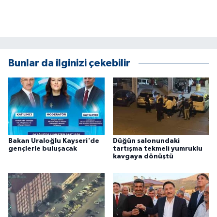
Bunlar da ilginizi çekebilir
Bakan Uraloğlu Kayseri'de
Düğün salonundaki
gençlerle buluşacak
tartışma tekmeli yumruklu
kavgaya dönüştü