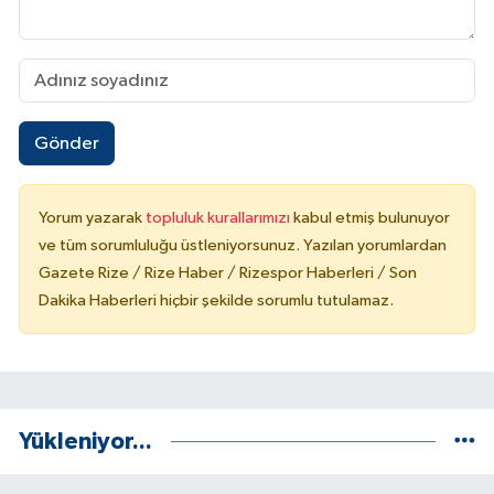
Gönder
Yorum yazarak
topluluk kurallarımızı
kabul etmiş bulunuyor
ve tüm sorumluluğu üstleniyorsunuz. Yazılan yorumlardan
Gazete Rize / Rize Haber / Rizespor Haberleri / Son
Dakika Haberleri hiçbir şekilde sorumlu tutulamaz.
Yükleniyor...