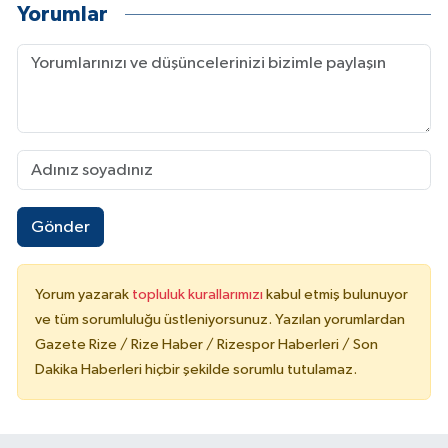
Yorumlar
Gönder
Yorum yazarak
topluluk kurallarımızı
kabul etmiş bulunuyor
ve tüm sorumluluğu üstleniyorsunuz. Yazılan yorumlardan
Gazete Rize / Rize Haber / Rizespor Haberleri / Son
Dakika Haberleri hiçbir şekilde sorumlu tutulamaz.