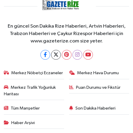
En güncel Son Dakika Rize Haberleri, Artvin Haberleri,
Trabzon Haberleri ve Çaykur Rizespor Haberleri için
www.gazeterize.com size yeter.
Merkez Nöbetçi Eczaneler
Merkez Hava Durumu
Merkez Trafik Yoğunluk
Puan Durumu ve Fikstür
Haritası
Tüm Manşetler
Son Dakika Haberleri
Haber Arşivi