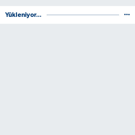
Yükleniyor...