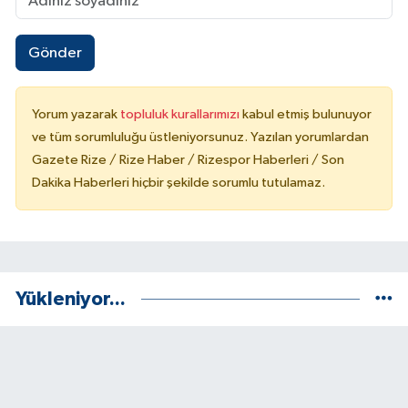
Gönder
Yorum yazarak
topluluk kurallarımızı
kabul etmiş bulunuyor
ve tüm sorumluluğu üstleniyorsunuz. Yazılan yorumlardan
Gazete Rize / Rize Haber / Rizespor Haberleri / Son
Dakika Haberleri hiçbir şekilde sorumlu tutulamaz.
Yükleniyor...