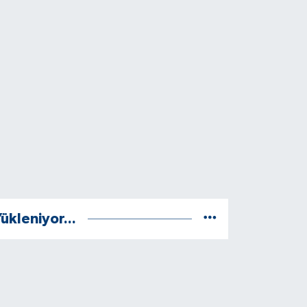
ükleniyor...