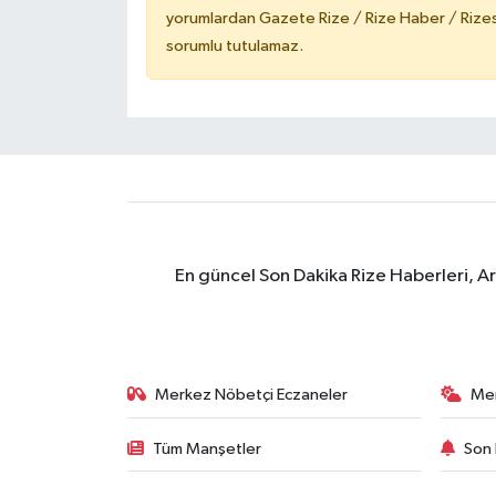
yorumlardan Gazete Rize / Rize Haber / Rizesp
sorumlu tutulamaz.
En güncel Son Dakika Rize Haberleri, A
Merkez Nöbetçi Eczaneler
Me
Tüm Manşetler
Son 