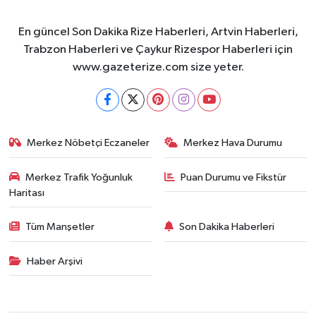
En güncel Son Dakika Rize Haberleri, Artvin Haberleri,
Trabzon Haberleri ve Çaykur Rizespor Haberleri için
www.gazeterize.com size yeter.
Merkez Nöbetçi Eczaneler
Merkez Hava Durumu
Merkez Trafik Yoğunluk
Puan Durumu ve Fikstür
Haritası
Tüm Manşetler
Son Dakika Haberleri
Haber Arşivi