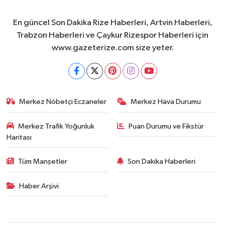
En güncel Son Dakika Rize Haberleri, Artvin Haberleri,
Trabzon Haberleri ve Çaykur Rizespor Haberleri için
www.gazeterize.com size yeter.
Merkez Nöbetçi Eczaneler
Merkez Hava Durumu
Merkez Trafik Yoğunluk
Puan Durumu ve Fikstür
Haritası
Tüm Manşetler
Son Dakika Haberleri
Haber Arşivi