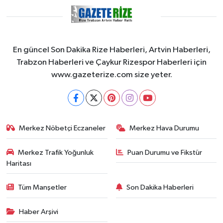
En güncel Son Dakika Rize Haberleri, Artvin Haberleri,
Trabzon Haberleri ve Çaykur Rizespor Haberleri için
www.gazeterize.com size yeter.
Merkez Nöbetçi Eczaneler
Merkez Hava Durumu
Merkez Trafik Yoğunluk
Puan Durumu ve Fikstür
Haritası
Tüm Manşetler
Son Dakika Haberleri
Haber Arşivi