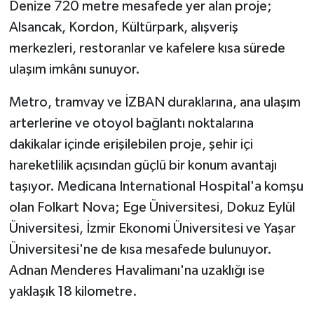
Denize 720 metre mesafede yer alan proje;
Alsancak, Kordon, Kültürpark, alışveriş
merkezleri, restoranlar ve kafelere kısa sürede
ulaşım imkânı sunuyor.
Metro, tramvay ve İZBAN duraklarına, ana ulaşım
arterlerine ve otoyol bağlantı noktalarına
dakikalar içinde erişilebilen proje, şehir içi
hareketlilik açısından güçlü bir konum avantajı
taşıyor. Medicana International Hospital'a komşu
olan Folkart Nova; Ege Üniversitesi, Dokuz Eylül
Üniversitesi, İzmir Ekonomi Üniversitesi ve Yaşar
Üniversitesi'ne de kısa mesafede bulunuyor.
Adnan Menderes Havalimanı'na uzaklığı ise
yaklaşık 18 kilometre.