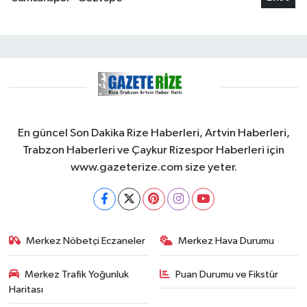
En güncel Son Dakika Rize Haberleri, Artvin Haberleri,
Trabzon Haberleri ve Çaykur Rizespor Haberleri için
www.gazeterize.com size yeter.
Merkez Nöbetçi Eczaneler
Merkez Hava Durumu
Merkez Trafik Yoğunluk
Puan Durumu ve Fikstür
Haritası